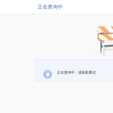
正在查询中
正在查询中，请刷新重试