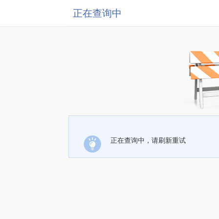
正在查询中
正在查询中，请刷新重试