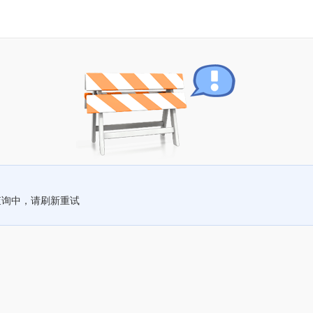
查询中，请刷新重试