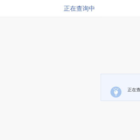
正在查询中
正在