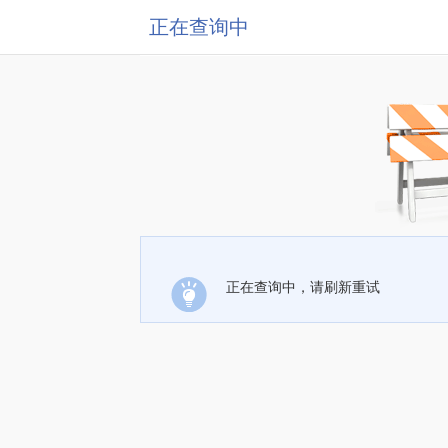
正在查询中
正在查询中，请刷新重试