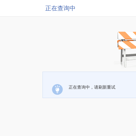
正在查询中
正在查询中，请刷新重试