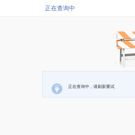
正在查询中
正在查询中，请刷新重试